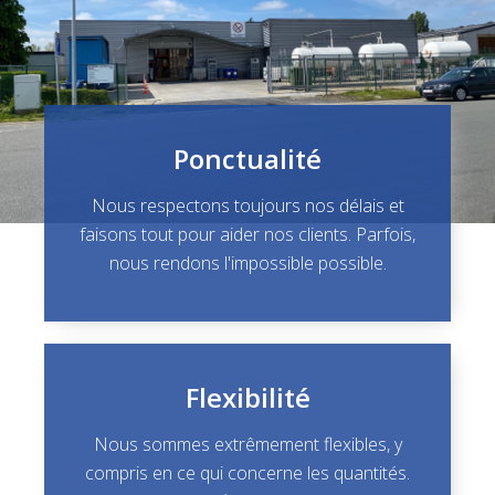
Ponctualité
Nous respectons toujours nos délais et
faisons tout pour aider nos clients. Parfois,
nous rendons l'impossible possible.
Flexibilité
Nous sommes extrêmement flexibles, y
compris en ce qui concerne les quantités.