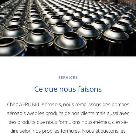
SERVICES
Ce que nous faisons
Chez AEROBEL Aerosols, nous remplissons des bombes
aérosols avec les produits de nos clients mais aussi avec
des produits que nous formulons nous-mêmes, c'est-à-
dire selon nos propres formules. Nous étiquetons les