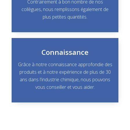
Contrairement à bon nombre de nos
collègues, nous remplissons également de
plus petites quantités.
Connaissance
Grâce à notre connaissance approfondie des
produits et à notre expérience de plus de 30
ans dans l'industrie chimique, nous pouvons
vous conseiller et vous aider.