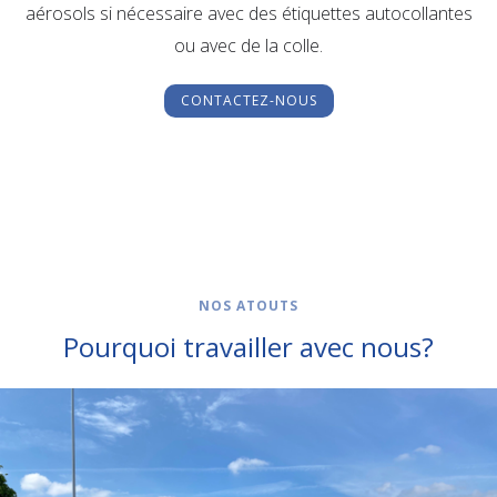
aérosols si nécessaire avec des étiquettes autocollantes
ou avec de la colle.
CONTACTEZ-NOUS
NOS ATOUTS
Pourquoi travailler avec nous?