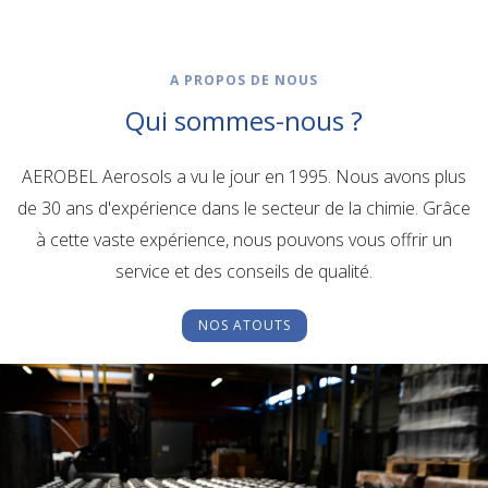
A PROPOS DE NOUS
Qui sommes-nous ?
AEROBEL Aerosols a vu le jour en 1995. Nous avons plus
de 30 ans d'expérience dans le secteur de la chimie. Grâce
à cette vaste expérience, nous pouvons vous offrir un
service et des conseils de qualité.
NOS ATOUTS